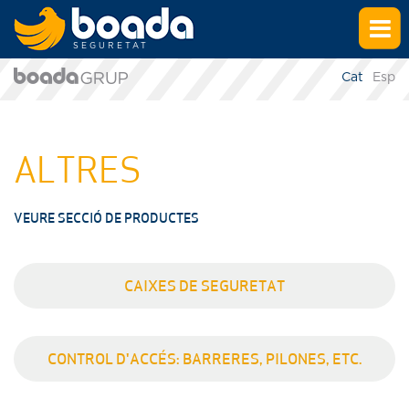
SEGURETAT
Cat
Esp
ALTRES
VEURE SECCIÓ DE PRODUCTES
CAIXES DE SEGURETAT
CONTROL D'ACCÉS: BARRERES, PILONES, ETC.