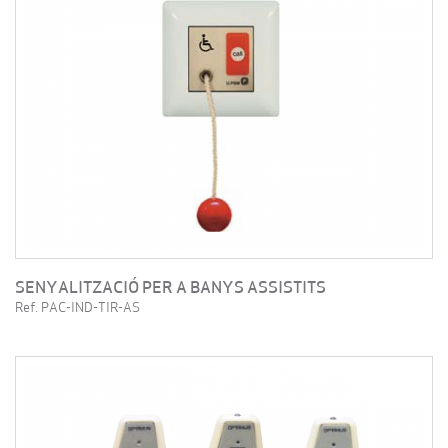
SENYALITZACIÓ PER A BANYS ASSISTITS
Ref. PAC-IND-TIR-AS