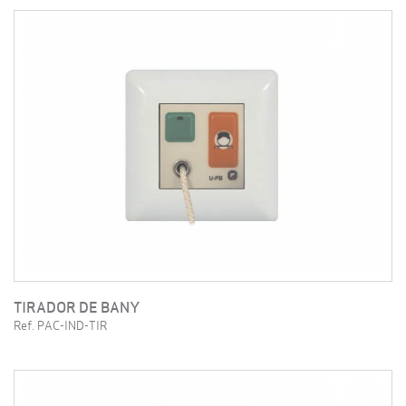
TIRADOR DE BANY
Ref. PAC-IND-TIR