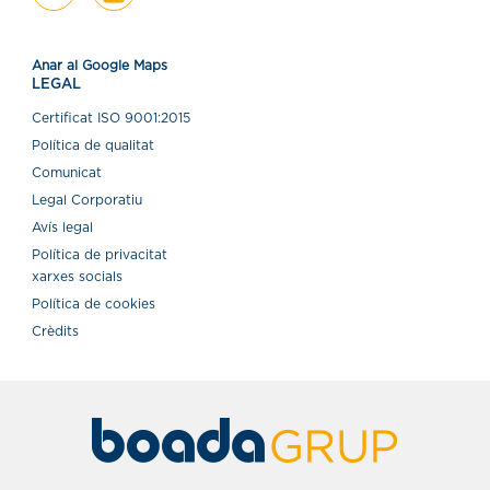
Anar al Google Maps
LEGAL
Certiﬁcat ISO 9001:2015
Política de qualitat
Comunicat
Legal Corporatiu
Avís legal
Política de privacitat
xarxes socials
Política de cookies
Crèdits