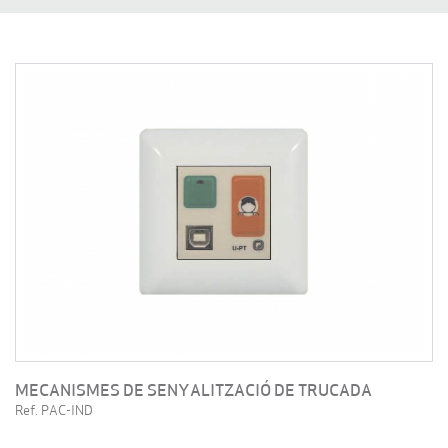
MECANISMES DE SENYALITZACIÓ DE TRUCADA
Ref. PAC-IND