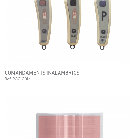
COMANDAMENTS INALÀMBRICS
Ref. PAC-COM