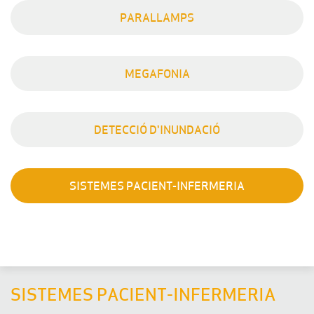
PARALLAMPS
MEGAFONIA
DETECCIÓ D'INUNDACIÓ
SISTEMES PACIENT-INFERMERIA
SISTEMES PACIENT-INFERMERIA