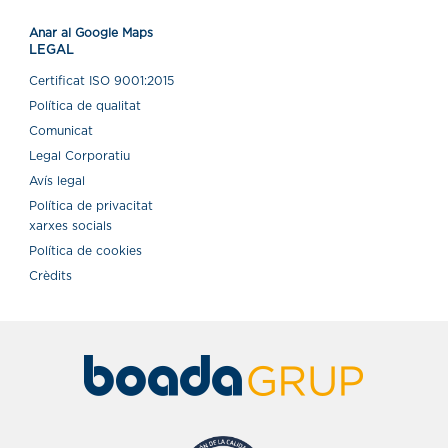
Anar al Google Maps
LEGAL
Certiﬁcat ISO 9001:2015
Política de qualitat
Comunicat
Legal Corporatiu
Avís legal
Política de privacitat
xarxes socials
Política de cookies
Crèdits