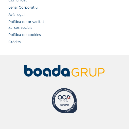
Comunicat
Legal Corporatiu
Avís legal
Política de privacitat
xarxes socials
Política de cookies
Crèdits