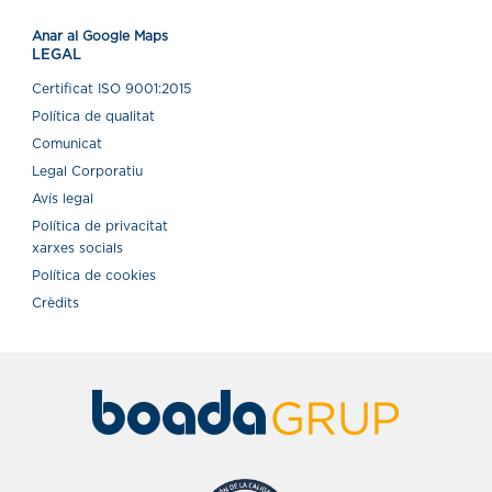
Anar al Google Maps
LEGAL
Certiﬁcat ISO 9001:2015
Política de qualitat
Comunicat
Legal Corporatiu
Avís legal
Política de privacitat
xarxes socials
Política de cookies
Crèdits