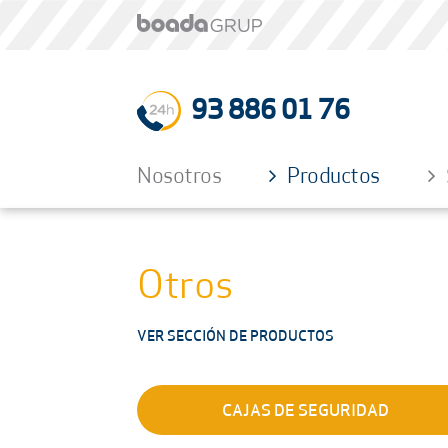
93 886 01 76
Nosotros
Productos
Otros
VER SECCIÓN DE PRODUCTOS
CAJAS DE SEGURIDAD