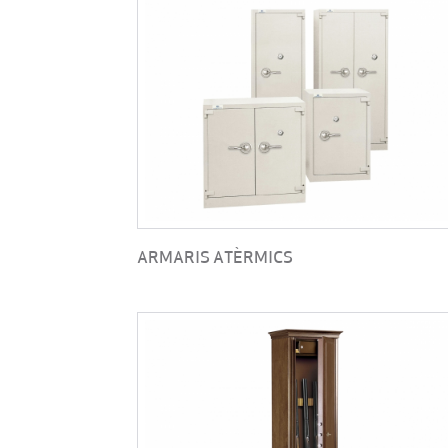
ARMARIS ATÈRMICS