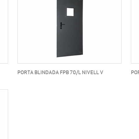
PORTA BLINDADA FPB 70/L NIVELL V
PO