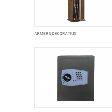
ARMERS DECORATIUS