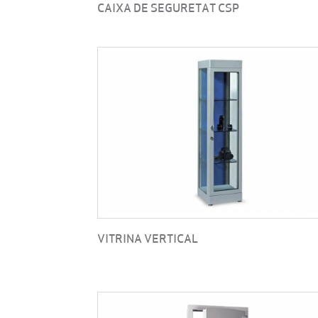
CAIXA DE SEGURETAT CSP
VITRINA VERTICAL