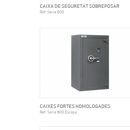
CAIXA DE SEGURETAT SOBREPOSAR
Ref. Serie 800
CAIXES FORTES HOMOLOGADES
Ref. Serie 800 Europa