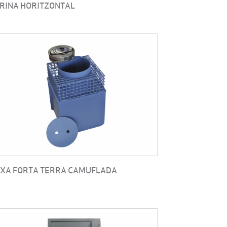
TRINA HORITZONTAL
IXA FORTA TERRA CAMUFLADA