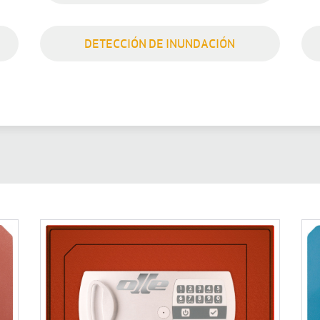
DETECCIÓN DE INUNDACIÓN