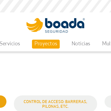
SEGURIDAD
Servicios
Proyectos
Noticias
Mul
CONTROL DE ACCESO: BARRERAS,
PILONAS, ETC.