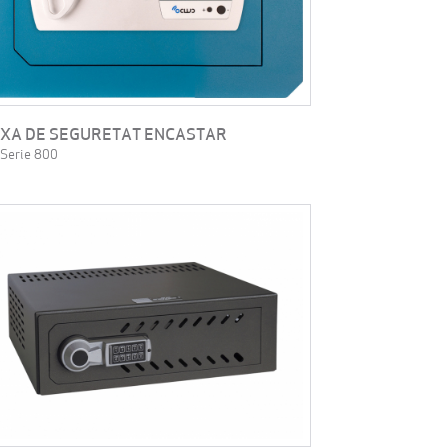
IXA DE SEGURETAT ENCASTAR
 Serie 800