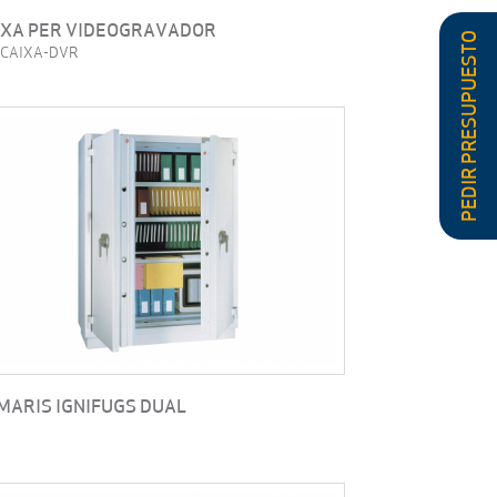
IXA PER VIDEOGRAVADOR
PEDIR PRESUPUESTO
. CAIXA-DVR
MARIS IGNIFUGS DUAL