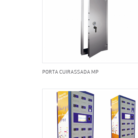
PORTA CUIRASSADA MP