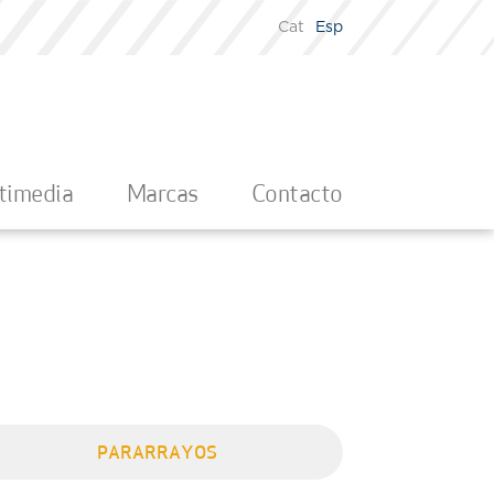
Cat
Esp
timedia
Marcas
Contacto
PARARRAYOS