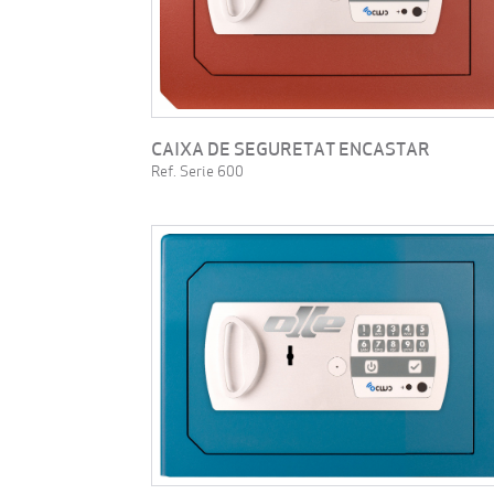
CAIXA DE SEGURETAT ENCASTAR
Ref. Serie 600