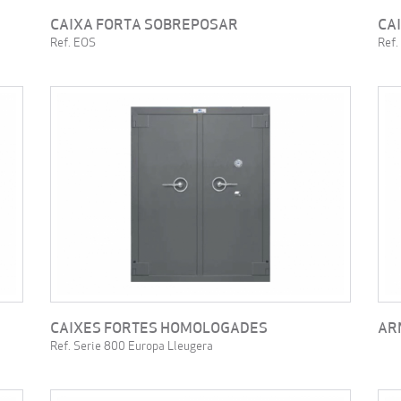
CAIXA FORTA SOBREPOSAR
CA
Ref. EOS
Ref
CAIXES FORTES HOMOLOGADES
AR
Ref. Serie 800 Europa Lleugera