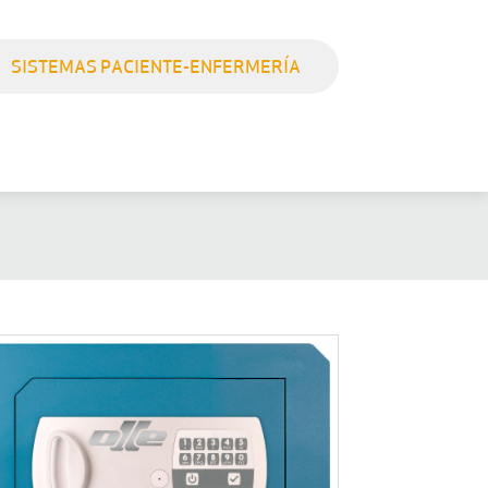
SISTEMAS PACIENTE-ENFERMERÍA