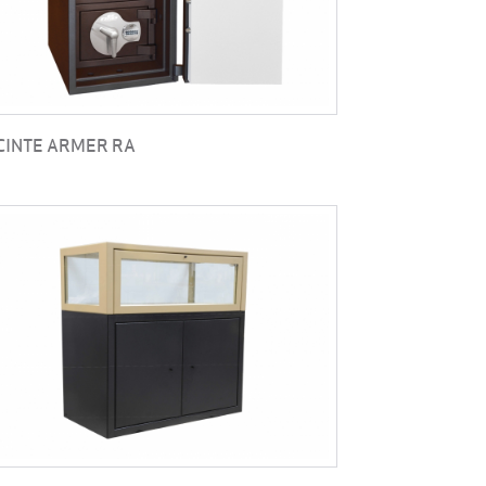
CINTE ARMER RA