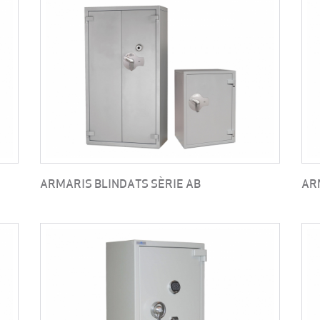
ARMARIS BLINDATS SÈRIE AB
AR