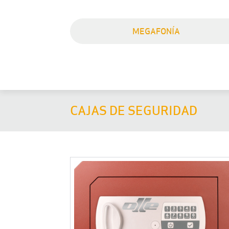
MEGAFONÍA
CAJAS DE SEGURIDAD