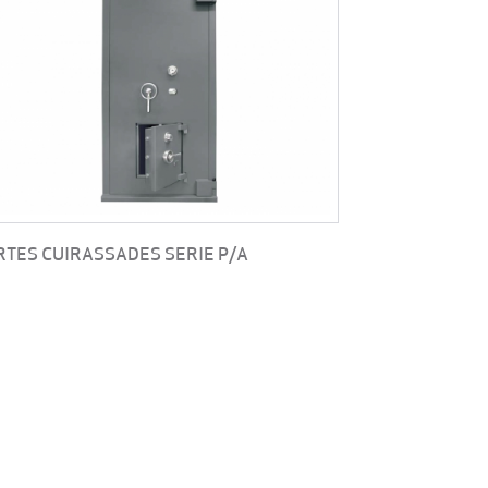
RTES CUIRASSADES SERIE P/A