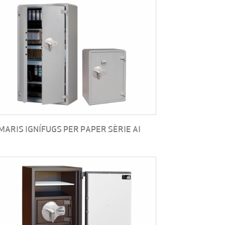
MARIS IGNÍFUGS PER PAPER SÈRIE AI