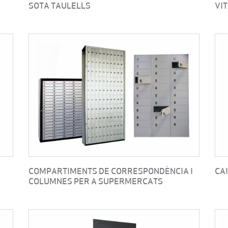
SOTA TAULELLS
VI
COMPARTIMENTS DE CORRESPONDÈNCIA I
CA
COLUMNES PER A SUPERMERCATS