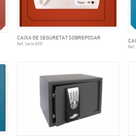
CAIXA DE SEGURETAT SOBREPOSAR
CA
Ref. Serie 600
Ref.