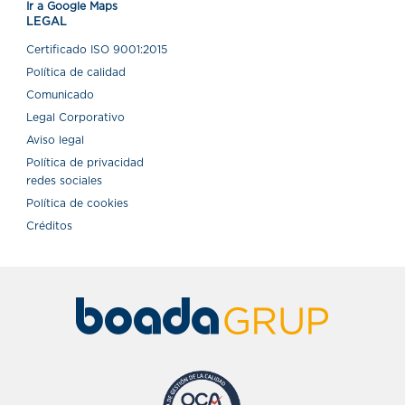
Ir a Google Maps
LEGAL
Certiﬁcado ISO 9001:2015
Política de calidad
Comunicado
Legal Corporativo
Aviso legal
Política de privacidad
redes sociales
Política de cookies
Créditos