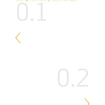
0.1
0.2