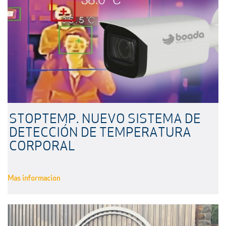
STOPTEMP. NUEVO SISTEMA DE
DETECCIÓN DE TEMPERATURA
CORPORAL
Más información