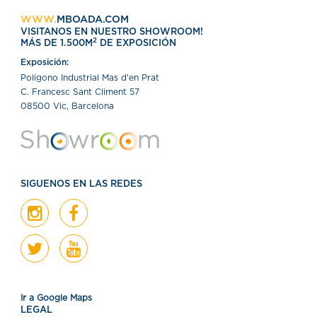
WWW.
MBOADA.COM
VISITANOS EN NUESTRO SHOWROOM!
2
MÁS DE 1.500M
DE EXPOSICIÓN
Exposición:
Polígono Industrial Mas d'en Prat
C. Francesc Sant Climent 57
08500 Vic, Barcelona
SIGUENOS EN LAS REDES
Ir a Google Maps
LEGAL