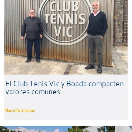
El Club Tenis Vic y Boada comparten
valores comunes
Más información