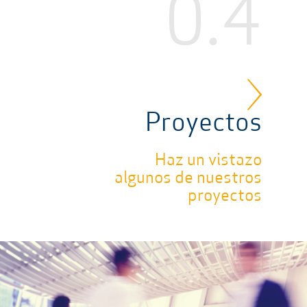
0.4
Proyectos
Haz un vistazo
algunos de nuestros
proyectos