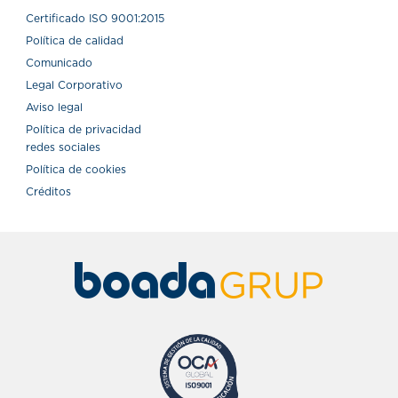
Certiﬁcado ISO 9001:2015
Política de calidad
Comunicado
Legal Corporativo
Aviso legal
Política de privacidad
redes sociales
Política de cookies
Créditos