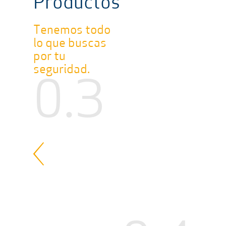
Productos
Tenemos todo
lo que buscas
por tu
seguridad.
0.3