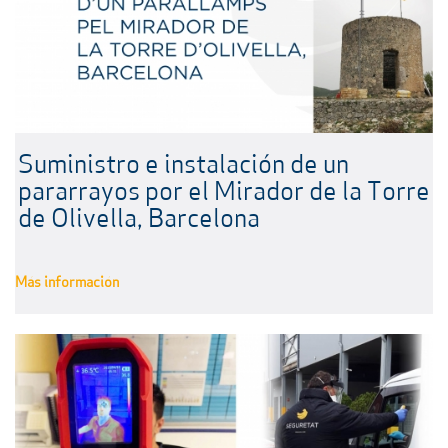
Suministro e instalación de un
pararrayos por el Mirador de la Torre
de Olivella, Barcelona
Más información