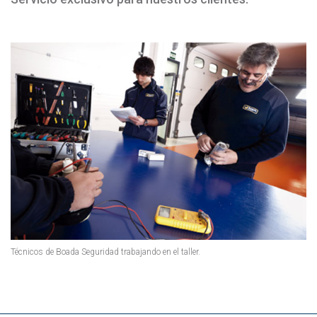
Técnicos de Boada Seguridad trabajando en el taller.