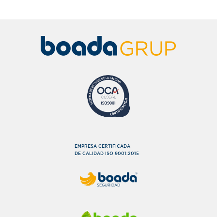
EMPRESA CERTIFICADA
DE CALIDAD ISO 9001:2015
SEGURIDAD