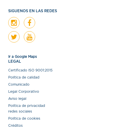
SIGUENOS EN LAS REDES
Ir a Google Maps
LEGAL
Certiﬁcado ISO 9001:2015
Política de calidad
Comunicado
Legal Corporativo
Aviso legal
Política de privacidad
redes sociales
Política de cookies
Créditos