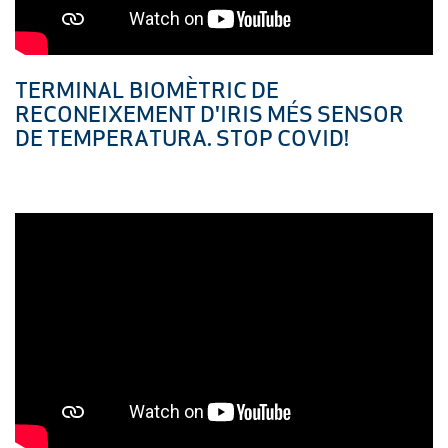
TERMINAL BIOMÈTRIC DE
RECONEIXEMENT D'IRIS MÉS SENSOR
DE TEMPERATURA. STOP COVID!