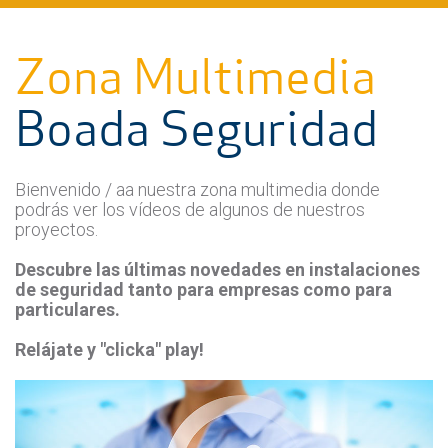
Zona Multimedia
Boada Seguridad
Bienvenido / aa nuestra zona multimedia donde
podrás ver los vídeos de algunos de nuestros
proyectos.
Descubre las últimas novedades en instalaciones
de seguridad tanto para empresas como para
particulares.
Relájate y "clicka" play!