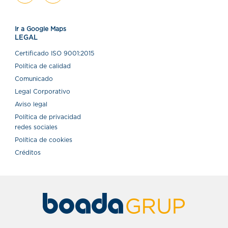
Ir a Google Maps
LEGAL
Certiﬁcado ISO 9001:2015
Política de calidad
Comunicado
Legal Corporativo
Aviso legal
Política de privacidad
redes sociales
Política de cookies
Créditos