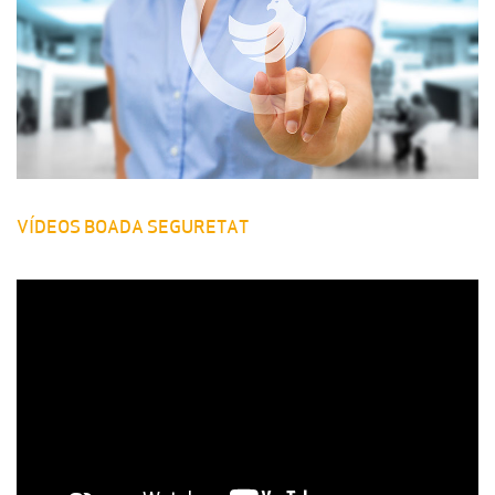
VÍDEOS BOADA SEGURETAT